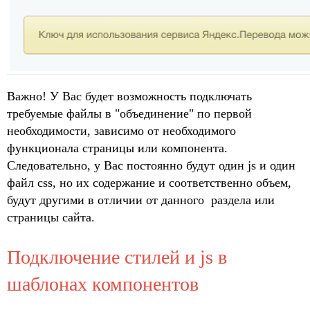
Важно! У Вас будет возможность подключать
требуемые файлы в "объединение" по первой
необходимости, зависимо от необходимого
функционала страницы или компонента.
Следовательно, у Вас постоянно будут один js и один
файл css, но их содержание и соответственно объем,
будут другими в отличии от данного раздела или
страницы сайта.
Подключение стилей и js в
шаблонах компонентов