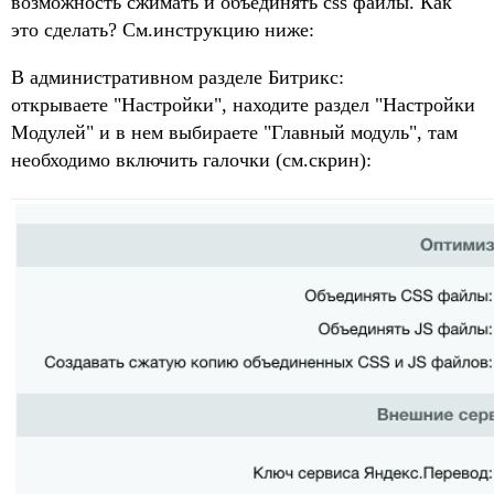
возможность сжимать и объединять css файлы. Как
это сделать? См.инструкцию ниже:
В административном разделе Битрикс:
открываете "Настройки", находите раздел "Настройки
Модулей" и в нем выбираете "Главный модуль", там
необходимо включить галочки (см.скрин):