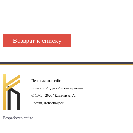
Возврат к списку
Персональный сайт
Ковалева Андрея Александровича
© 1975 - 2026 "Ковалев А. А."
Россия, Новосибирск
Разработка сайта