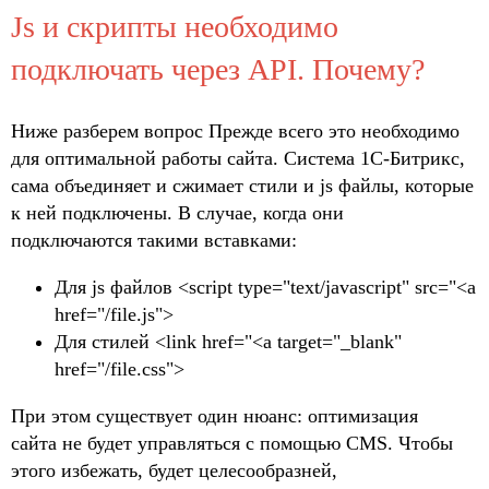
Js и скрипты необходимо
подключать через API. Почему?
Ниже разберем вопрос Прежде всего это необходимо
для оптимальной работы сайта. Система 1С-Битрикс,
сама объединяет и сжимает стили и js файлы, которые
к ней подключены. В случае, когда они
подключаются такими вставками:
Для js файлов <script type="text/javascript" src="<a
href="/file.js">
Для стилей <link href="<a target="_blank"
href="/file.css">
При этом существует один нюанс: оптимизация
сайта не будет управляться с помощью CMS. Чтобы
этого избежать, будет целесообразней,